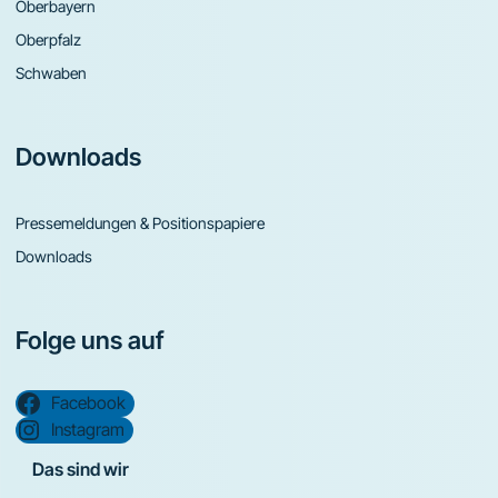
Oberbayern
Oberpfalz
Schwaben
Downloads
Pressemeldungen & Positionspapiere
Downloads
Folge uns auf
Facebook
Instagram
Das sind wir