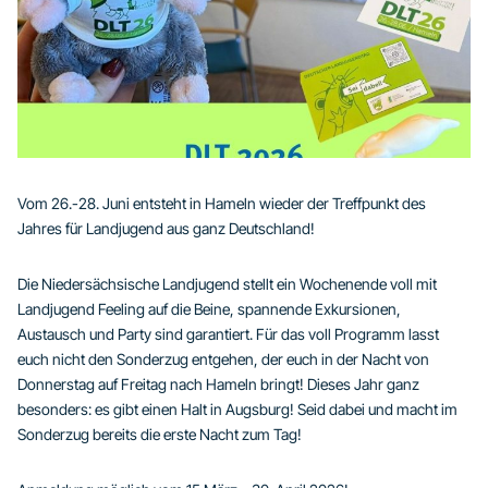
Vom 26.-28. Juni entsteht in Hameln wieder der Treffpunkt des
Jahres für Landjugend aus ganz Deutschland!
Die Niedersächsische Landjugend stellt ein Wochenende voll mit
Landjugend Feeling auf die Beine, spannende Exkursionen,
Austausch und Party sind garantiert. Für das voll Programm lasst
euch nicht den Sonderzug entgehen, der euch in der Nacht von
Donnerstag auf Freitag nach Hameln bringt! Dieses Jahr ganz
besonders: es gibt einen Halt in Augsburg! Seid dabei und macht im
Sonderzug bereits die erste Nacht zum Tag!