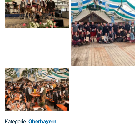
Kategorie:
Oberbayern