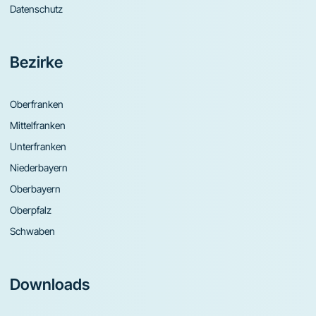
Datenschutz
Bezirke
Oberfranken
Mittelfranken
Unterfranken
Niederbayern
Oberbayern
Oberpfalz
Schwaben
Downloads