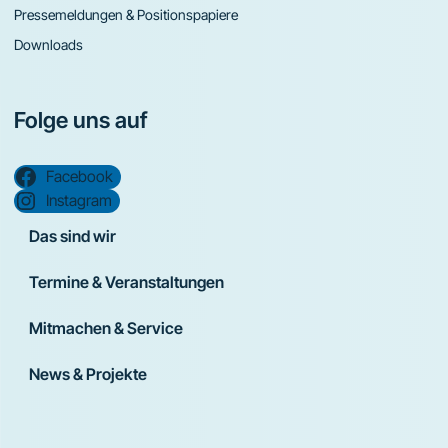
Pressemeldungen & Positionspapiere
Downloads
Folge uns auf
Facebook
Instagram
Das sind wir
Termine & Veranstaltungen
Mitmachen & Service
News & Projekte