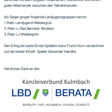
guten Miteinander zwischen den Teilnehmenden.
Als Sieger gingen folgende Landjugendgruppen hervor:
1. Platz: Landjugend Weidesgrün
2. Platz: LJ Bad Berneck- Bindlach
3. Platz: LJ Wiedesgrün
Den Erfolg als beste Einzel-Spielerin kann Franzi Horn verzeichnen
und als bester Einzel- Spieler Alexander Handke.
Herzlichen Dank an den