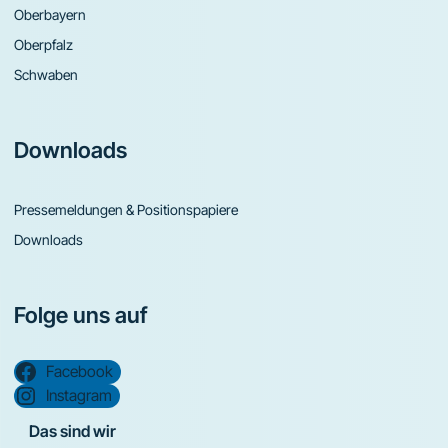
Oberbayern
Oberpfalz
Schwaben
Downloads
Pressemeldungen & Positionspapiere
Downloads
Folge uns auf
Facebook
Instagram
Das sind wir