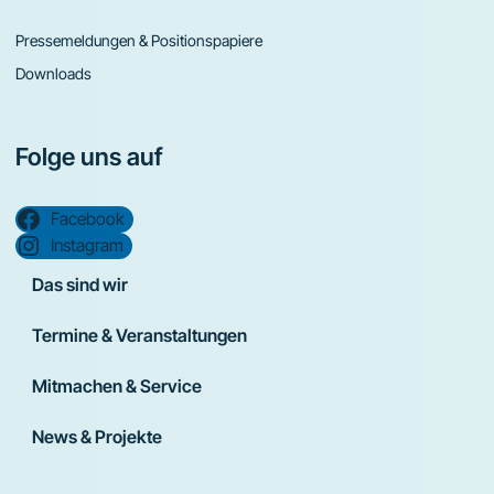
Pressemeldungen & Positionspapiere
Downloads
Folge uns auf
Facebook
Instagram
Das sind wir
Termine & Veranstaltungen
Mitmachen & Service
News & Projekte