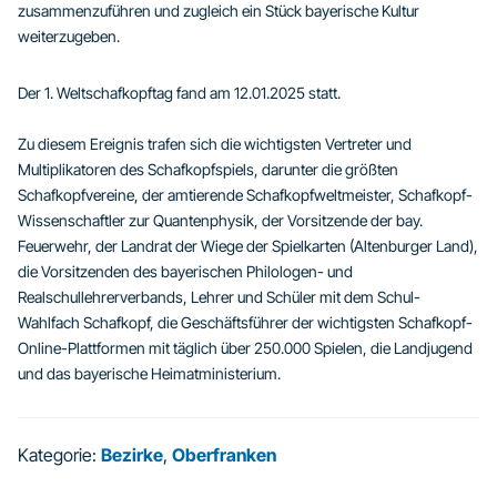
zusammenzuführen und zugleich ein Stück bayerische Kultur
weiterzugeben.
Der 1. Weltschafkopftag fand am 12.01.2025 statt.
Zu diesem Ereignis trafen sich die wichtigsten Vertreter und
Multiplikatoren des Schafkopfspiels, darunter die größten
Schafkopfvereine, der amtierende Schafkopfweltmeister, Schafkopf-
Wissenschaftler zur Quantenphysik, der Vorsitzende der bay.
Feuerwehr, der Landrat der Wiege der Spielkarten (Altenburger Land),
die Vorsitzenden des bayerischen Philologen- und
Realschullehrerverbands, Lehrer und Schüler mit dem Schul-
Wahlfach Schafkopf, die Geschäftsführer der wichtigsten Schafkopf-
Online-Plattformen mit täglich über 250.000 Spielen, die Landjugend
und das bayerische Heimatministerium.
Kategorie:
Bezirke
,
Oberfranken