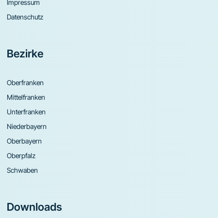
Impressum
Datenschutz
Bezirke
Oberfranken
Mittelfranken
Unterfranken
Niederbayern
Oberbayern
Oberpfalz
Schwaben
Downloads