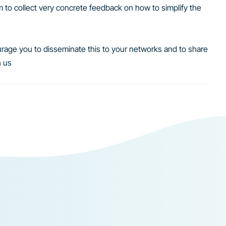
im to collect very concrete feedback on how to simplify the
rage you to disseminate this to your networks and to share
h us