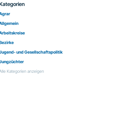
Kategorien
Agrar
Allgemein
Arbeitskreise
Bezirke
Jugend- und Gesellschaftspolitik
Jungzüchter
Alle Kategorien anzeigen