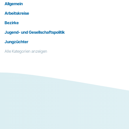
Allgemein
Arbeitskreise
Bezirke
Jugend- und Gesellschaftspolitik
Jungzüchter
Alle Kategorien anzeigen