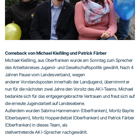
Comeback von Michael Kießling und Patrick Färber
Michael Kießling, aus Oberfranken wurde am Sonntag zum Sprecher
des Arbeitskreises Jugend- und Gesellschaftspolitik gewählt. Nach 4
Jahren Pause vom Landesverband, wegen
anderer Vorstandsposten innerhalb der Landjugend, übernimmt er
nun für die nächsten zwei Jahre den Vorsitz des AK I-Teams. Michael
bedankte sich für das entgegengebrachte Vertrauen und freut sich auf
die erneute Jugendarbeit auf Landesebene.
Außerdem wurden Sabrina Hannemann (Oberfranken), Moritz Bayrle
(Oberbayern), Moritz Hopperdietzel (Oberfranken) und Patrick Färber
(Oberfranken) in dieses Team, als
stellvertretende AK I-Sprecher nachgewählt.