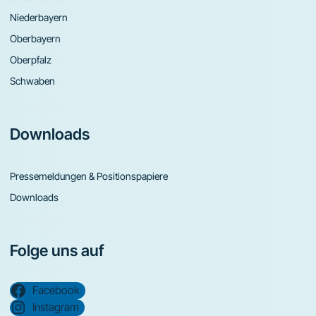
Niederbayern
Oberbayern
Oberpfalz
Schwaben
Downloads
Pressemeldungen & Positionspapiere
Downloads
Folge uns auf
Facebook
Instagram