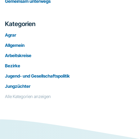
Gemeinsam unterwegs
Kategorien
Agrar
Allgemein
Arbeitskreise
Bezirke
Jugend- und Gesellschaftspolitik
Jungzüchter
Alle Kategorien anzeigen