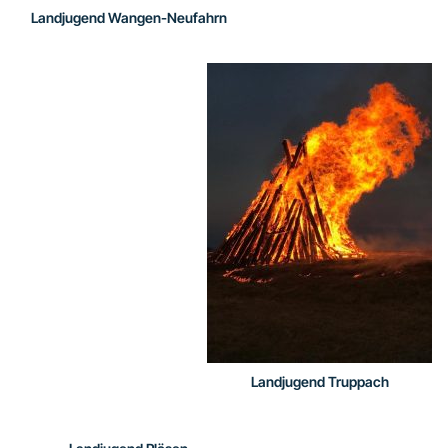
Landjugend Wangen-Neufahrn
Landjugend Truppach