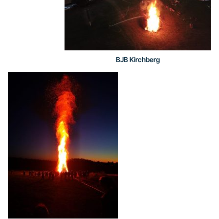
BJB Kirchberg