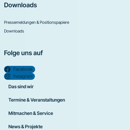
Downloads
Pressemeldungen & Positionspapiere
Downloads
Folge uns auf
Facebook
Instagram
Das sind wir
Termine & Veranstaltungen
Mitmachen & Service
News & Projekte