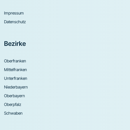
Impressum
Datenschutz
Bezirke
Oberfranken
Mittelfranken
Unterfranken
Niederbayern
Oberbayern
Oberpfalz
Schwaben