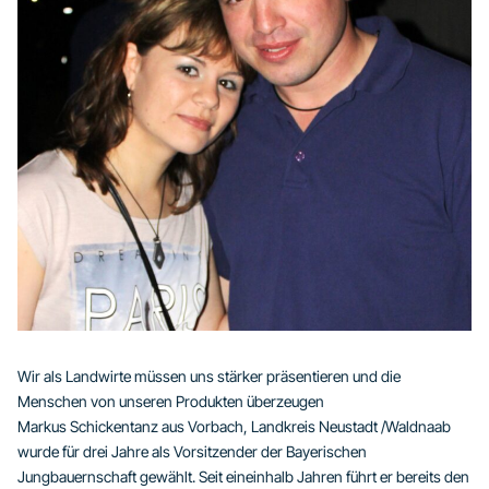
Wir als Landwirte müssen uns stärker präsentieren und die
Menschen von unseren Produkten überzeugen
Markus Schickentanz aus Vorbach, Landkreis Neustadt /Waldnaab
wurde für drei Jahre als Vorsitzender der Bayerischen
Jungbauernschaft gewählt. Seit eineinhalb Jahren führt er bereits den