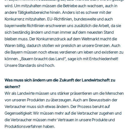
wird. Um mitzuhalten müssen die Betriebe auch wachsen, auch in
andere Tätigkeitsbereiche hinein. Anders ist es schwer mit der
Konkurrenz mitzuhalten. EU-Richtlinien, bundesweite und auch
bayernweite Richtlinien erschweren uns zusätzlich die Arbeit, da sie
sich beständig ändern und man immer auf dem neuesten Stand
bleiben muss. Der Konkurrenzdruck auf dem Weltmarkt macht die
Waren billig, dadurch stoßen wir preislich an unsere Grenzen. Auch
die Bayern müssen noch etwas verdienen um leben und existieren zu
können. „Bauern braucht das Land“, sage ich mit Entschiedenheit!
Unsere Standards sind hoch.
Was muss sich ändern um die Zukunft der Landwirtschaft zu
sichern?
Wir als Landwirte müssen uns stärker präsentieren um die Menschen
von unseren Produkten zu überzeugen. Auch am Bewusstsein der
Verbraucher muss sich etwas ändern. Der Prozess beruht auf
Gegenseitigkeit: Wir müssen mehr auf die Verbraucher zugehen und
die Verbraucher müssen mehr Vertrauen in unsere Produkte und
Produktionsverfahren haben.