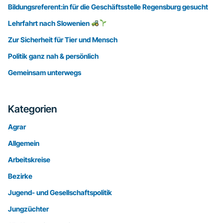
Bildungsreferent:in für die Geschäftsstelle Regensburg gesucht
Lehrfahrt nach Slowenien
Zur Sicherheit für Tier und Mensch
Politik ganz nah & persönlich
Gemeinsam unterwegs
Kategorien
Agrar
Allgemein
Arbeitskreise
Bezirke
Jugend- und Gesellschaftspolitik
Jungzüchter