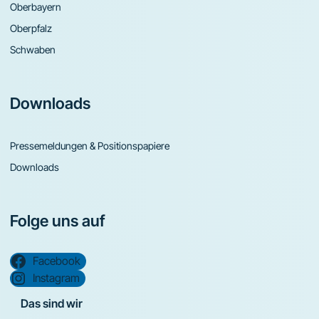
Oberbayern
Oberpfalz
Schwaben
Downloads
Pressemeldungen & Positionspapiere
Downloads
Folge uns auf
Facebook
Instagram
Das sind wir