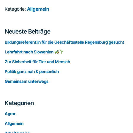
Kategorie:
Allgemein
Seitenspalte
Neueste Beiträge
Bildungsreferent:in für die Geschäftsstelle Regensburg gesucht
Lehrfahrt nach Slowenien
Zur Sicherheit für Tier und Mensch
Politik ganz nah & persönlich
Gemeinsam unterwegs
Kategorien
Agrar
Allgemein