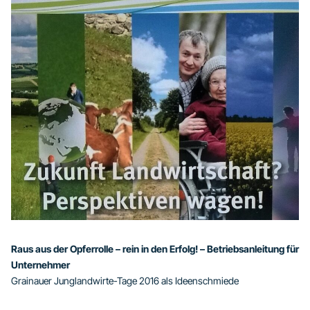
Raus aus der Opferrolle – rein in den Erfolg! – Betriebsanleitung für
Unternehmer
Grainauer Junglandwirte-Tage 2016 als Ideenschmiede