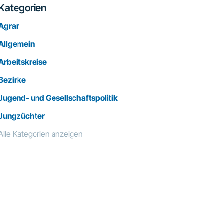
Kategorien
Agrar
Allgemein
Arbeitskreise
Bezirke
Jugend- und Gesellschaftspolitik
Jungzüchter
Alle Kategorien anzeigen