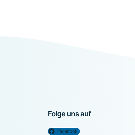
Folge uns auf
Facebook