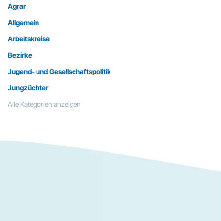
Agrar
Allgemein
Arbeitskreise
Bezirke
Jugend- und Gesellschaftspolitik
Jungzüchter
Alle Kategorien anzeigen