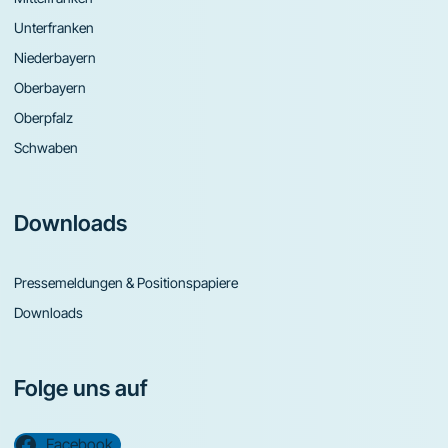
Unterfranken
Niederbayern
Oberbayern
Oberpfalz
Schwaben
Downloads
Pressemeldungen & Positionspapiere
Downloads
Folge uns auf
Facebook