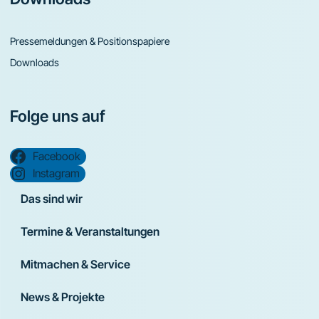
Pressemeldungen & Positionspapiere
Downloads
Folge uns auf
Facebook
Instagram
Das sind wir
Termine & Veranstaltungen
Mitmachen & Service
News & Projekte