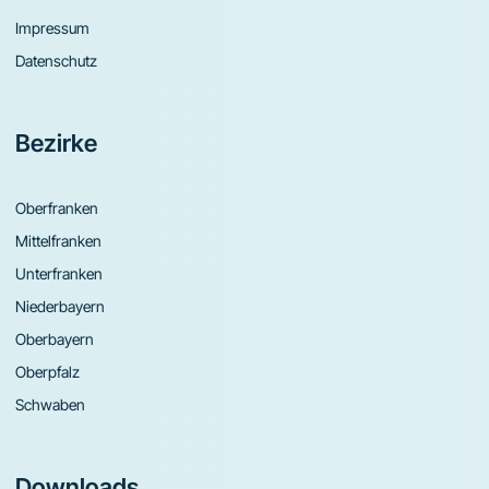
Impressum
Datenschutz
Bezirke
Oberfranken
Mittelfranken
Unterfranken
Niederbayern
Oberbayern
Oberpfalz
Schwaben
Downloads