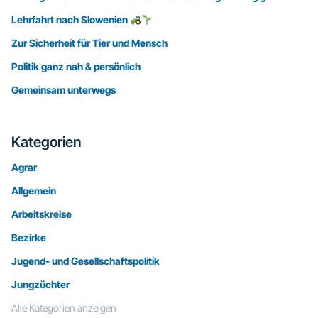
Lehrfahrt nach Slowenien
Zur Sicherheit für Tier und Mensch
Politik ganz nah & persönlich
Gemeinsam unterwegs
Kategorien
Agrar
Allgemein
Arbeitskreise
Bezirke
Jugend- und Gesellschaftspolitik
Jungzüchter
Alle Kategorien anzeigen