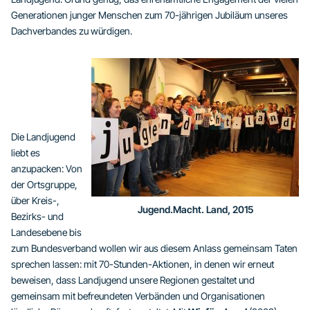
Generationen junger Menschen zum 70-jährigen Jubiläum unseres
Dachverbandes zu würdigen.
Die Landjugend
liebt es
anzupacken: Von
der Ortsgruppe,
über Kreis-,
Jugend.Macht. Land, 2015
Bezirks- und
Landesebene bis
zum Bundesverband wollen wir aus diesem Anlass gemeinsam Taten
sprechen lassen: mit 70-Stunden-Aktionen, in denen wir erneut
beweisen, dass Landjugend unsere Regionen gestaltet und
gemeinsam mit befreundeten Verbänden und Organisationen