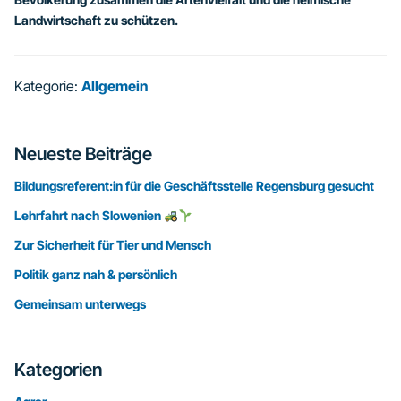
Landwirtschaft zu schützen.
Kategorie:
Allgemein
Seitenspalte
Neueste Beiträge
Bildungsreferent:in für die Geschäftsstelle Regensburg gesucht
Lehrfahrt nach Slowenien
Zur Sicherheit für Tier und Mensch
Politik ganz nah & persönlich
Gemeinsam unterwegs
Kategorien