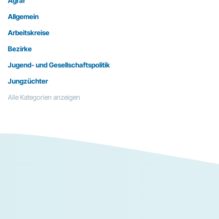
Agrar
Allgemein
Arbeitskreise
Bezirke
Jugend- und Gesellschaftspolitik
Jungzüchter
Alle Kategorien anzeigen