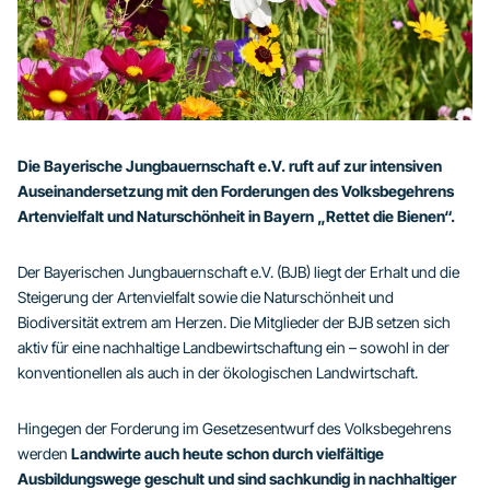
Die Bayerische Jungbauernschaft e.V. ruft auf zur intensiven
Auseinandersetzung mit den Forderungen des Volksbegehrens
Artenvielfalt und Naturschönheit in Bayern „Rettet die Bienen“.
Der Bayerischen Jungbauernschaft e.V. (BJB) liegt der Erhalt und die
Steigerung der Artenvielfalt sowie die Naturschönheit und
Biodiversität extrem am Herzen. Die Mitglieder der BJB setzen sich
aktiv für eine nachhaltige Landbewirtschaftung ein – sowohl in der
konventionellen als auch in der ökologischen Landwirtschaft.
Hingegen der Forderung im Gesetzesentwurf des Volksbegehrens
werden
Landwirte auch heute schon durch vielfältige
Ausbildungswege geschult und sind sachkundig in nachhaltiger