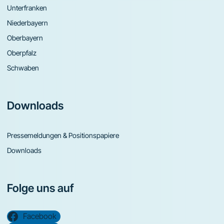
Unterfranken
Niederbayern
Oberbayern
Oberpfalz
Schwaben
Downloads
Pressemeldungen & Positionspapiere
Downloads
Folge uns auf
Facebook