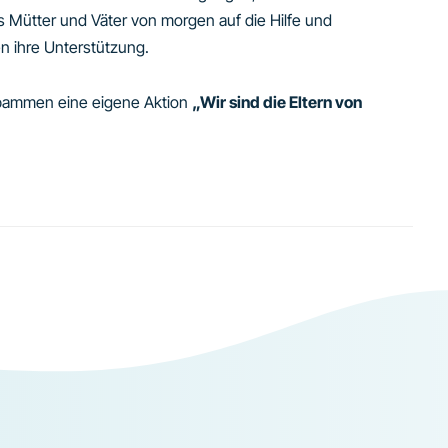
 Mütter und Väter von morgen auf die Hilfe und
 ihre Unterstützung.
bammen eine eigene Aktion
„Wir sind die Eltern von