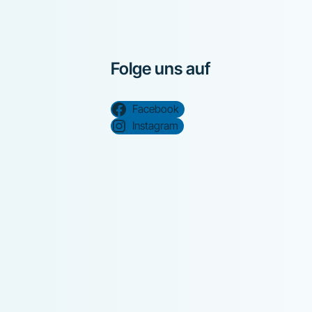
Folge uns auf
Facebook
Instagram