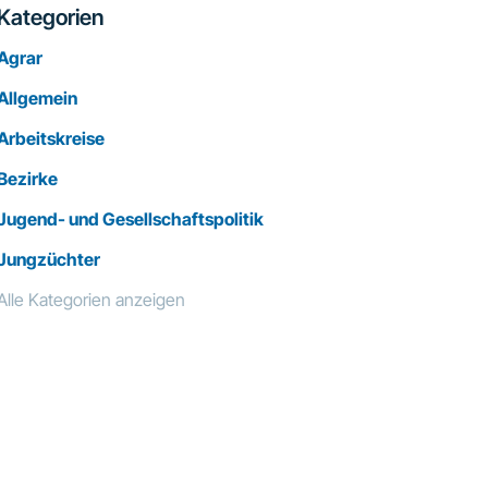
Kategorien
Agrar
Allgemein
Arbeitskreise
Bezirke
Jugend- und Gesellschaftspolitik
Jungzüchter
Alle Kategorien anzeigen