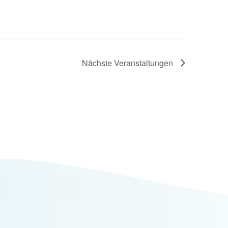
Nächste
Veranstaltungen