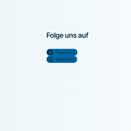
Folge uns auf
Facebook
Instagram