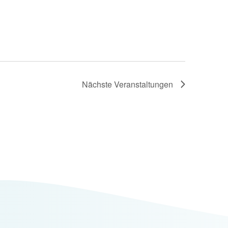
Nächste
Veranstaltungen