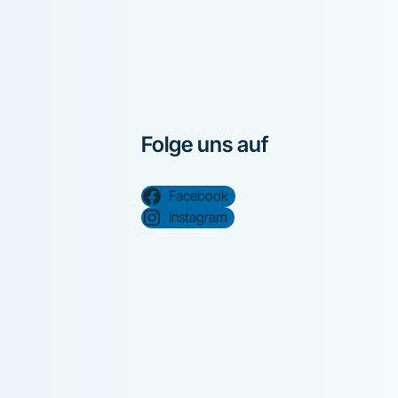
Folge uns auf
Facebook
Instagram