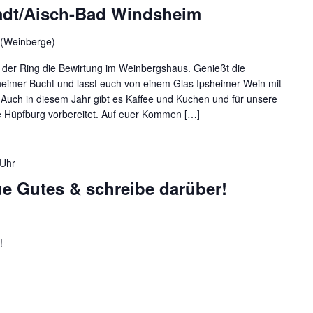
adt/Aisch-Bad Windsheim
 (Weinberge)
er Ring die Bewirtung im Weinbergshaus. Genießt die
sheimer Bucht und lasst euch von einem Glas Ipsheimer Wein mit
 Auch in diesem Jahr gibt es Kaffee und Kuchen und für unsere
e Hüpfburg vorbereitet. Auf euer Kommen […]
 Uhr
ue Gutes & schreibe darüber!
!