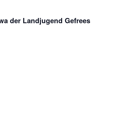
rwa der Landjugend Gefrees