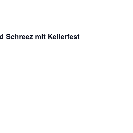
 Schreez mit Kellerfest