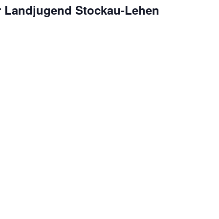
r Landjugend Stockau-Lehen