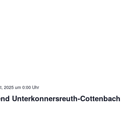
t, 2025 um 0:00 Uhr
end Unterkonnersreuth-Cottenbach