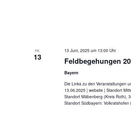
13 Juni, 2025 um 13:00 Uhr
FR.
13
Feldbegehungen 20
Bayern
Die Links zu den Veranstaltungen 
13.06.2025 | website | Standort Mit
Standort Mäbenberg (Kreis Roth), 30
Standort Südbayern: Volkratshofen 