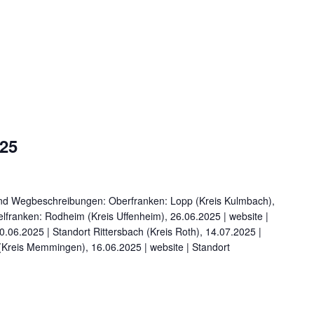
25
und Wegbeschreibungen: Oberfranken: Lopp (Kreis Kulmbach),
telfranken: Rodheim (Kreis Uffenheim), 26.06.2025 | website |
.06.2025 | Standort Rittersbach (Kreis Roth), 14.07.2025 |
(Kreis Memmingen), 16.06.2025 | website | Standort