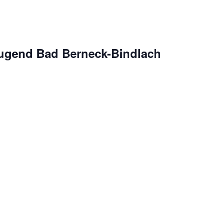
ugend Bad Berneck-Bindlach