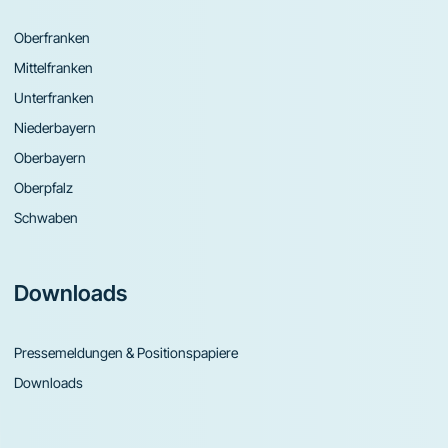
Oberfranken
Mittelfranken
Unterfranken
Niederbayern
Oberbayern
Oberpfalz
Schwaben
Downloads
Pressemeldungen & Positionspapiere
Downloads